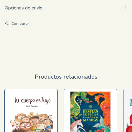
Opciones de envío
Compartir
Productos relacionados