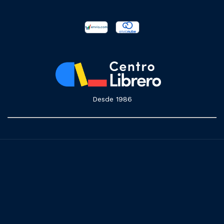
Desde 1986