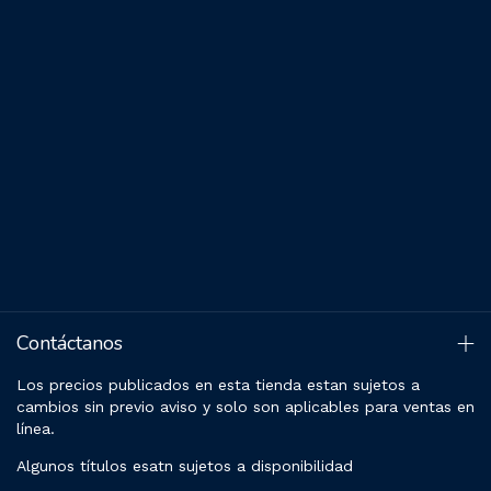
Contáctanos
Los precios publicados en esta tienda estan sujetos a
cambios sin previo aviso y solo son aplicables para ventas en
línea.
Algunos títulos esatn sujetos a disponibilidad