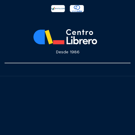
Desde 1986