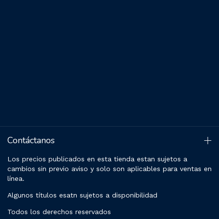
Contáctanos
Los precios publicados en esta tienda estan sujetos a
cambios sin previo aviso y solo son aplicables para ventas en
línea.
Algunos títulos esatn sujetos a disponibilidad
Todos los derechos reservados