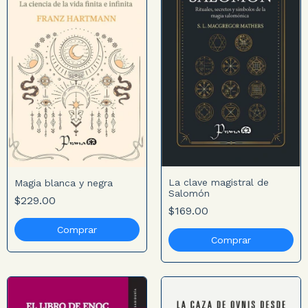
La clave magistral de
Magia blanca y negra
Salomón
$229.00
$169.00