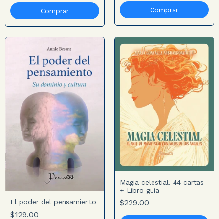
Magia celestial. 44 cartas
+ Libro guia
El poder del pensamiento
$229.00
$129.00