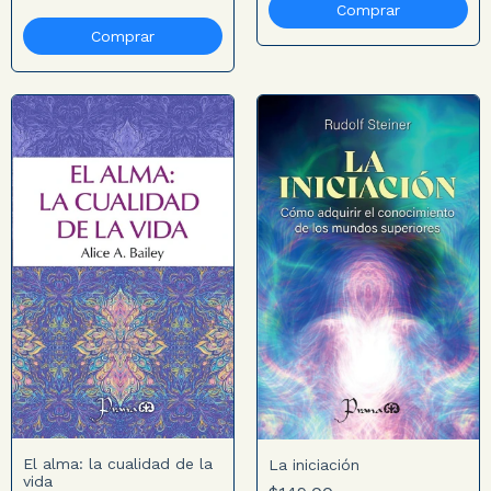
El alma: la cualidad de la
La iniciación
vida