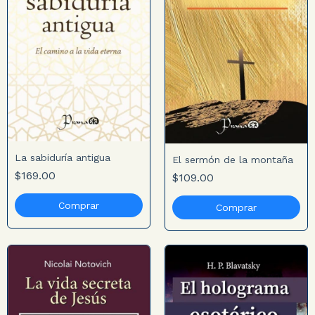
La sabiduría antigua
El sermón de la montaña
$169.00
$109.00