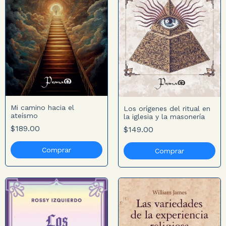
Mi camino hacia el
Los orígenes del ritual en
ateísmo
la iglesia y la masonería
$189.00
$149.00