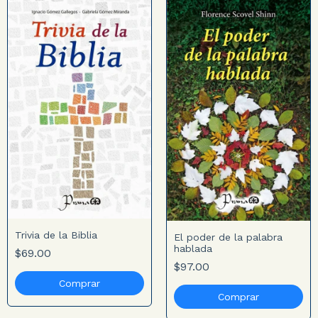
Trivia de la Biblia
El poder de la palabra
hablada
$69.00
$97.00