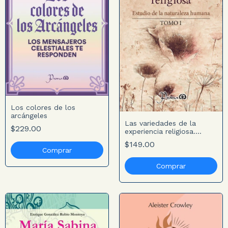
Los colores de los
arcángeles
Las variedades de la
$229.00
experiencia religiosa.
Tomo 1
$149.00