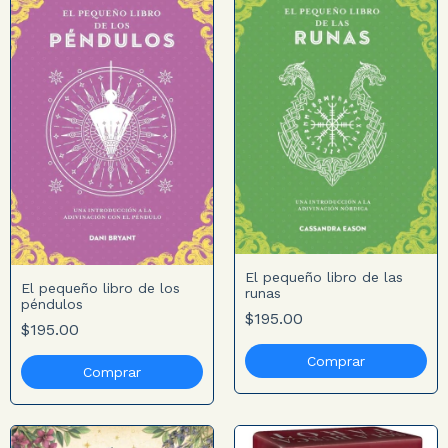
El pequeño libro de las
El pequeño libro de los
runas
péndulos
$195.00
$195.00