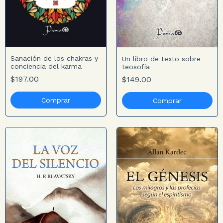
Sanación de los chakras y
Un libro de texto sobre
conciencia del karma
teosofía
$197.00
$149.00