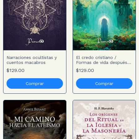
Narraciones ocultistas y
El credo cristiano /
cuentos macabros
Formas de vida después
de la muerte
$129.00
$129.00