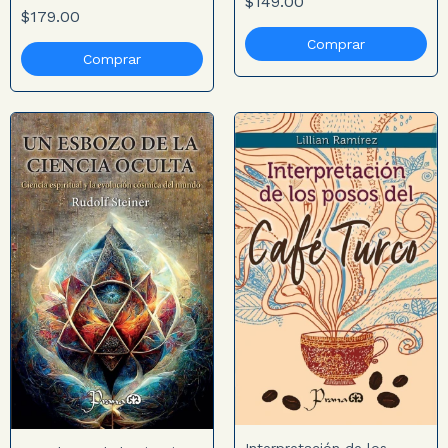
$149.00
$179.00
Interpretación de los