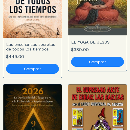
EL YOGA DE JESUS
Las enseñanzas secretas
$380.00
de todos los tiempos
$449.00