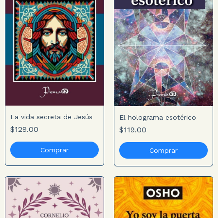
La vida secreta de Jesús
El holograma esotérico
$129.00
$119.00