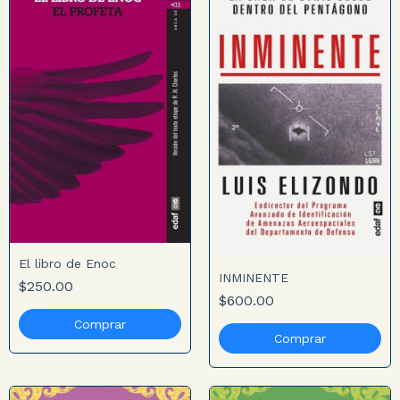
El libro de Enoc
INMINENTE
$250.00
$600.00