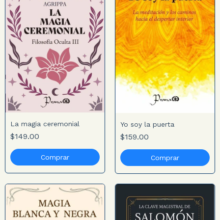
La magia ceremonial
Yo soy la puerta
$149.00
$159.00