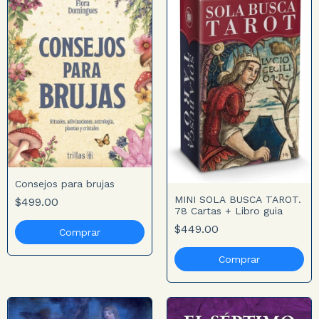
Consejos para brujas
MINI SOLA BUSCA TAROT.
$499.00
78 Cartas + Libro guia
$449.00