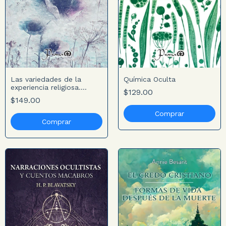
Las variedades de la
Química Oculta
experiencia religiosa.
$129.00
Tomo 2
$149.00