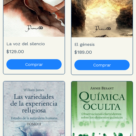
La voz del silencio
El génesis
$129.00
$189.00