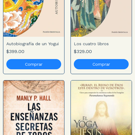
Autobiografía de un Yogui
Los cuatro libros
$399.00
$329.00