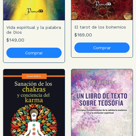
El tarot de los bohemios
Vida espiritual y la palabra
de Dios
$169.00
$149.00