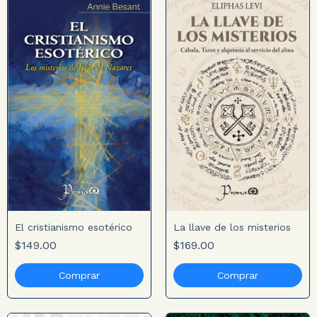
El cristianismo esotérico
La llave de los misterios
$149.00
$169.00