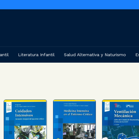
antil
Literatura Infantil
Salud Alternativa y Naturismo
E