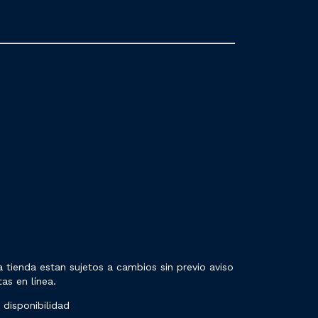
 tienda estan sujetos a cambios sin previo aviso
as en línea.
 disponibilidad