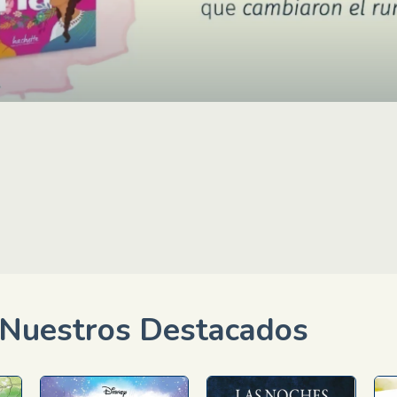
Nuestros Destacados