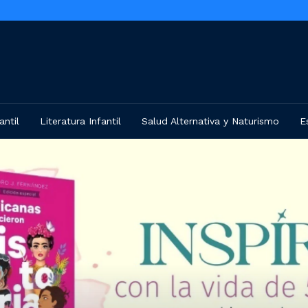
antil
Literatura Infantil
Salud Alternativa y Naturismo
E