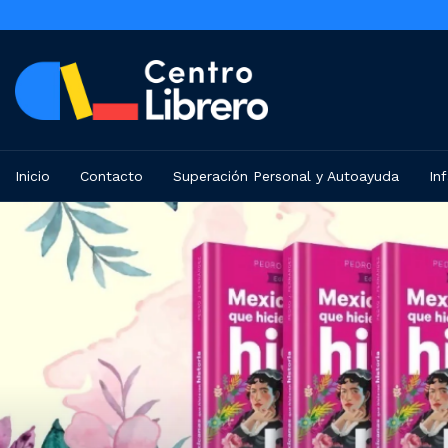
Inicio
Contacto
Superación Personal y Autoayuda
Inf