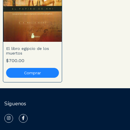
El libro egipcio de los
muertos
$700.00
Síguenos