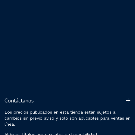
Contáctanos
Los precios publicados en esta tienda estan sujetos a
cambios sin previo aviso y solo son aplicables para ventas en
línea.
Algunos títulos esatn sujetos a disponibilidad