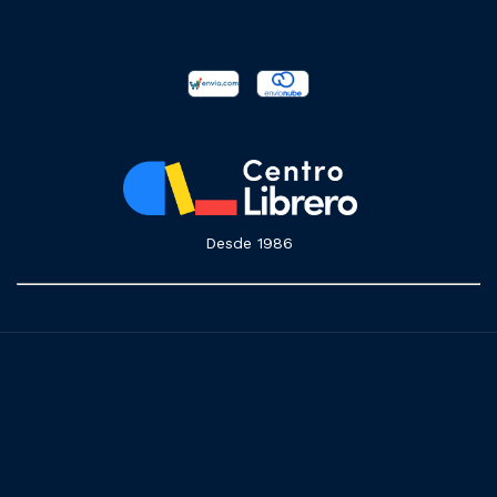
Desde 1986