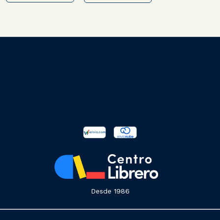
Desde 1986