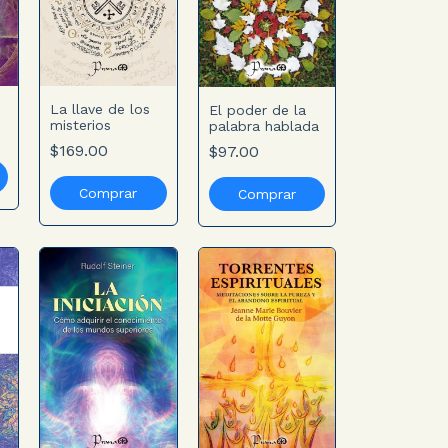
La llave de los
El poder de la
misterios
palabra hablada
$169.00
$97.00