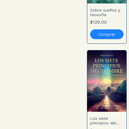
Sobre sueños y
teosofía
$129.00
Los siete
principios del
hombre