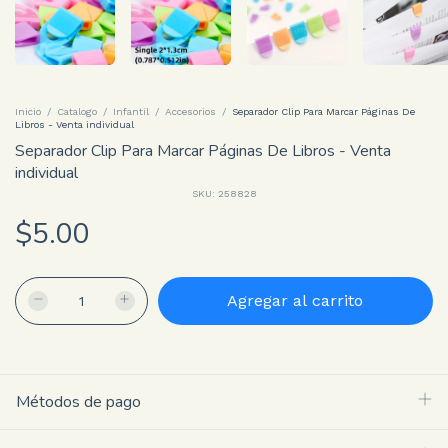
Inicio
/
Catalogo
/
Infantil
/
Accesorios
/
Separador Clip Para Marcar Páginas De
Libros - Venta individual
Separador Clip Para Marcar Páginas De Libros - Venta
individual
SKU:
258828
$5.00
Métodos de pago