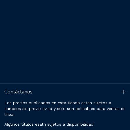
Contáctanos
Los precios publicados en esta tienda estan sujetos a
cambios sin previo aviso y solo son aplicables para ventas en
línea.
Algunos títulos esatn sujetos a disponibilidad