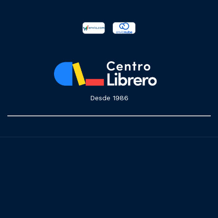
Desde 1986