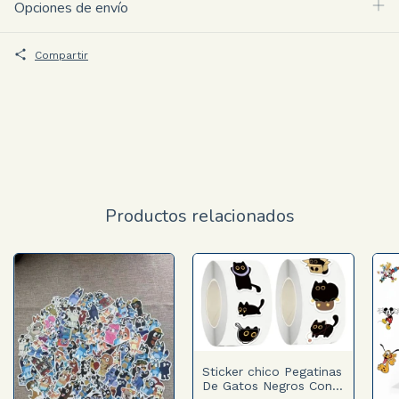
Opciones de envío
Compartir
Productos relacionados
Sticker chico Pegatinas
De Gatos Negros Con